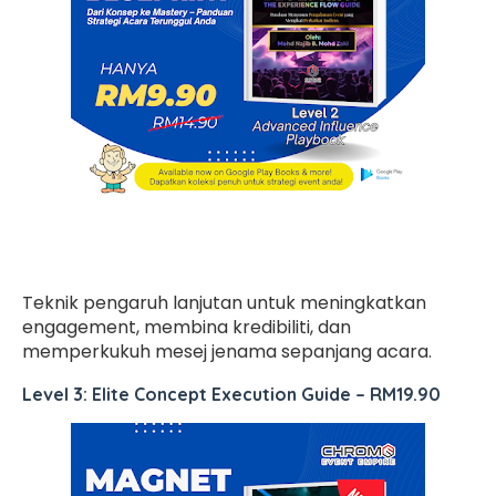
Teknik pengaruh lanjutan untuk meningkatkan
engagement, membina kredibiliti, dan
memperkukuh mesej jenama sepanjang acara.
Level 3: Elite Concept Execution Guide
–
RM19.90