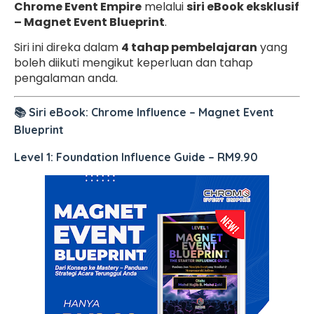
Chrome Event Empire
melalui
siri eBook eksklusif
– Magnet Event Blueprint
.
Siri ini direka dalam
4 tahap pembelajaran
yang
boleh diikuti mengikut keperluan dan tahap
pengalaman anda.
📚 Siri eBook: Chrome Influence – Magnet Event
Blueprint
Level 1: Foundation Influence Guide
–
RM9.90