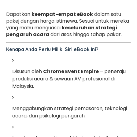
Dapatkan
keempat-empat eBook
dalam satu
pakej dengan harga istimewa. Sesuai untuk mereka
yang mahu menguasai
keseluruhan strategi
pengaruh acara
dari asas hingga tahap pakar.
Kenapa Anda Perlu Miliki Siri eBook Ini?
Disusun oleh
Chrome Event Empire
– peneraju
produksi acara & sewaan AV profesional di
Malaysia.
Menggabungkan strategi pemasaran, teknologi
acara, dan psikologi pengaruh.