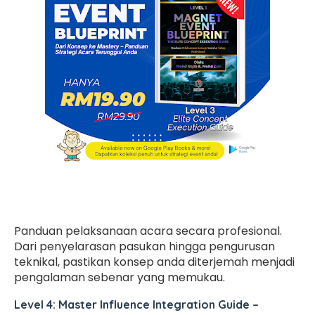
Panduan pelaksanaan acara secara profesional.
Dari penyelarasan pasukan hingga pengurusan
teknikal, pastikan konsep anda diterjemah menjadi
pengalaman sebenar yang memukau.
Level 4: Master Influence Integration Guide
–