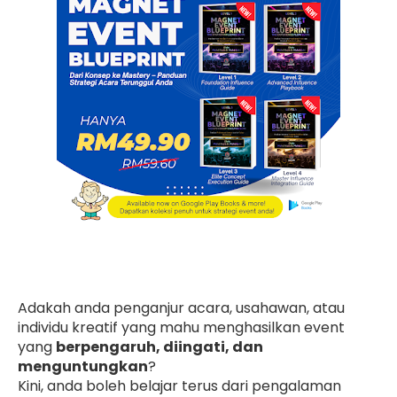
Adakah anda penganjur acara, usahawan, atau
individu kreatif yang mahu menghasilkan event
yang
berpengaruh, diingati, dan
menguntungkan
?
Kini, anda boleh belajar terus dari pengalaman