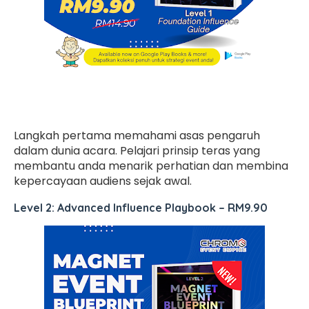
Langkah pertama memahami asas pengaruh
dalam dunia acara. Pelajari prinsip teras yang
membantu anda menarik perhatian dan membina
kepercayaan audiens sejak awal.
Level 2: Advanced Influence Playbook
–
RM9.90