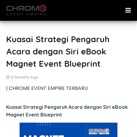
Kuasai Strategi Pengaruh
Acara dengan Siri eBook
Magnet Event Blueprint
12 Months Ago
| CHROME EVENT EMPIRE TERBARU
Kuasai Strategi Pengaruh Acara dengan Siri eBook
Magnet Event Blueprint