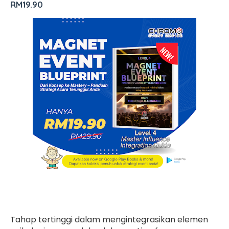
RM19.90
Tahap tertinggi dalam mengintegrasikan elemen