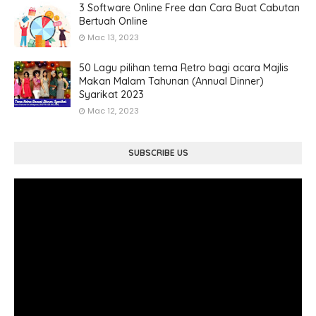
3 Software Online Free dan Cara Buat Cabutan
Bertuah Online
Mac 13, 2023
50 Lagu pilihan tema Retro bagi acara Majlis
Makan Malam Tahunan (Annual Dinner)
Syarikat 2023
Mac 12, 2023
SUBSCRIBE US