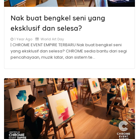
Nak buat bengkel seni yang
eksklusif dan selesa?
1 Year Ago
World Art Day
| CHROME EVENT EMPIRE TERBARU Nak buat bengkel seni
yang eksklusif dan selesa? CHROME sedia bantu dari segi
pencahayaan, muzik latar, dan sistem te…