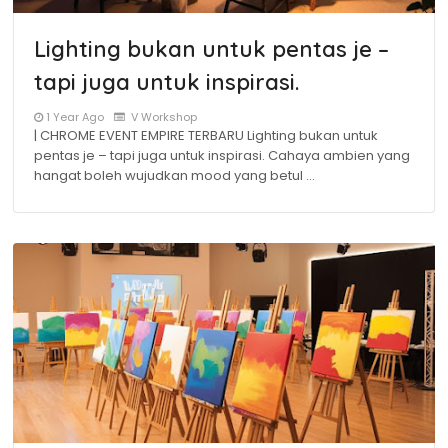
Lighting bukan untuk pentas je –
tapi juga untuk inspirasi.
1 Year Ago
V Workshop
| CHROME EVENT EMPIRE TERBARU Lighting bukan untuk
pentas je – tapi juga untuk inspirasi. Cahaya ambien yang
hangat boleh wujudkan mood yang betul …