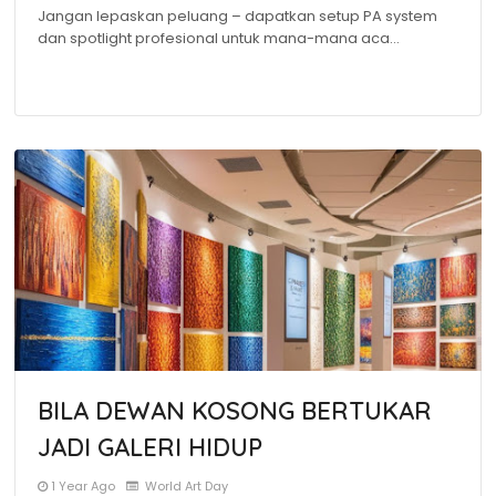
Jangan lepaskan peluang – dapatkan setup PA system
dan spotlight profesional untuk mana-mana aca…
BILA DEWAN KOSONG BERTUKAR
JADI GALERI HIDUP
1 Year Ago
World Art Day