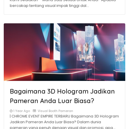
bercakap tentang visual impak tinggi dal…
Bagaimana 3D Hologram Jadikan
Pameran Anda Luar Biasa?
1 Year Ago
Visual Booth Pameran
| CHROME EVENT EMPIRE TERBARU Bagaimana 3D Hologram
Jadikan Pameran Anda Luar Biasa? Dalam dunia
pameran yang penuh dengan visual dan promosi, apa…