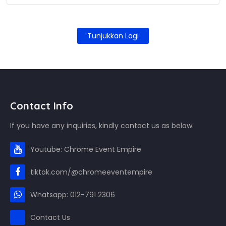
Tunjukkan Lagi
Contact Info
If you have any inquiries, kindly contact us as below.
Youtube: Chrome Event Empire
tiktok.com/@chromeeventempire
Whatsapp: 012-791 2306
Contact Us