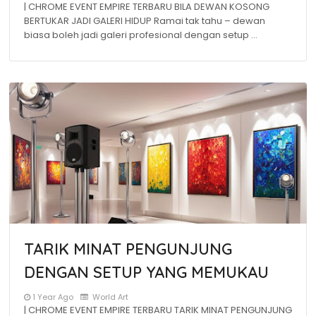
| CHROME EVENT EMPIRE TERBARU BILA DEWAN KOSONG
BERTUKAR JADI GALERI HIDUP Ramai tak tahu – dewan
biasa boleh jadi galeri profesional dengan setup …
TARIK MINAT PENGUNJUNG
DENGAN SETUP YANG MEMUKAU
1 Year Ago
World Art
| CHROME EVENT EMPIRE TERBARU TARIK MINAT PENGUNJUNG