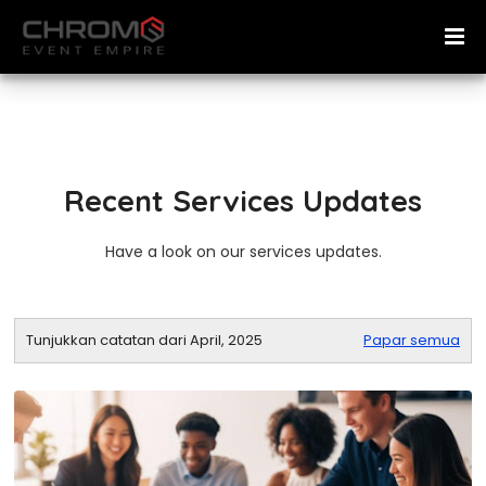
Recent Services Updates
Have a look on our services updates.
Tunjukkan catatan dari April, 2025
Papar semua