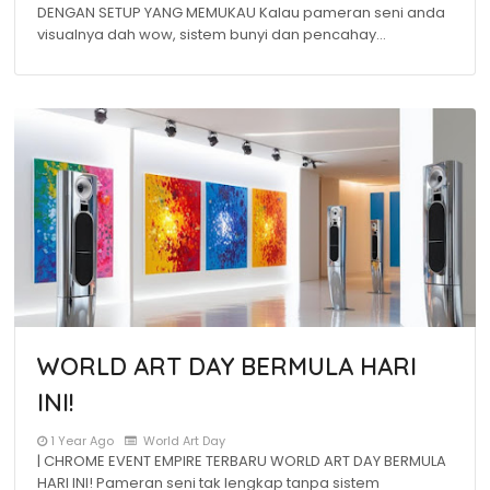
DENGAN SETUP YANG MEMUKAU Kalau pameran seni anda
visualnya dah wow, sistem bunyi dan pencahay…
WORLD ART DAY BERMULA HARI
INI!
1 Year Ago
World Art Day
| CHROME EVENT EMPIRE TERBARU WORLD ART DAY BERMULA
HARI INI! Pameran seni tak lengkap tanpa sistem