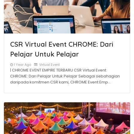
CSR Virtual Event CHROME: Dari
Pelajar Untuk Pelajar
1 Year Ago
Virtual Event
| CHROME EVENT EMPIRE TERBARU CSR Virtual Event
CHROME: Dari Pelajar Untuk Pelajar Sebagai sebahagian
daripada komitmen CSR kami, CHROME Event Emp…