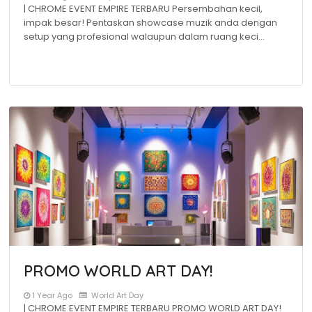
| CHROME EVENT EMPIRE TERBARU Persembahan kecil,
impak besar! Pentaskan showcase muzik anda dengan
setup yang profesional walaupun dalam ruang keci…
PROMO WORLD ART DAY!
1 Year Ago
World Art Day
| CHROME EVENT EMPIRE TERBARU PROMO WORLD ART DAY!