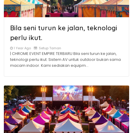
Bila seni turun ke jalan, teknologi
perlu ikut.
1 Year Ago
Setup Taman
| CHROME EVENT EMPIRE TERBARU Bila seni turun ke jalan,
teknologi perlu ikut. Sistem AV untuk outdoor bukan sama
macam indoor. Kami sediakan equipm…