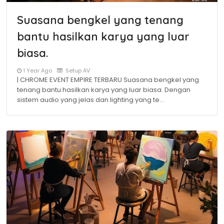
Suasana bengkel yang tenang
bantu hasilkan karya yang luar
biasa.
1 Year Ago
Setup AV
| CHROME EVENT EMPIRE TERBARU Suasana bengkel yang
tenang bantu hasilkan karya yang luar biasa. Dengan
sistem audio yang jelas dan lighting yang te…