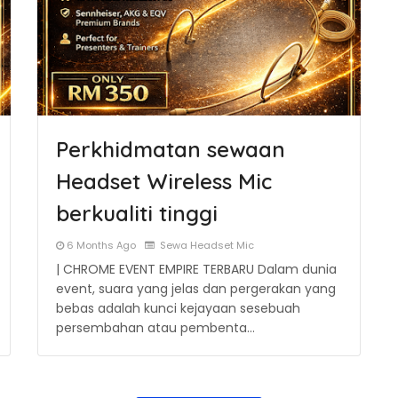
Perkhidmatan sewaan
Headset Wireless Mic
berkualiti tinggi
6 Months Ago
Sewa Headset Mic
| CHROME EVENT EMPIRE TERBARU Dalam dunia
event, suara yang jelas dan pergerakan yang
bebas adalah kunci kejayaan sesebuah
persembahan atau pembenta…