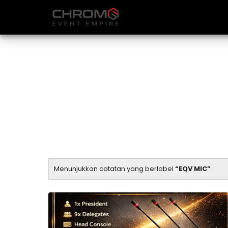
Menunjukkan catatan yang berlabel
EQV MIC