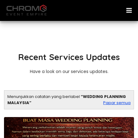
Recent Services Updates
Have a look on our services updates.
Menunjukkan catatan yang berlabel
WEDDING PLANNING
MALAYSIA
Papar semua