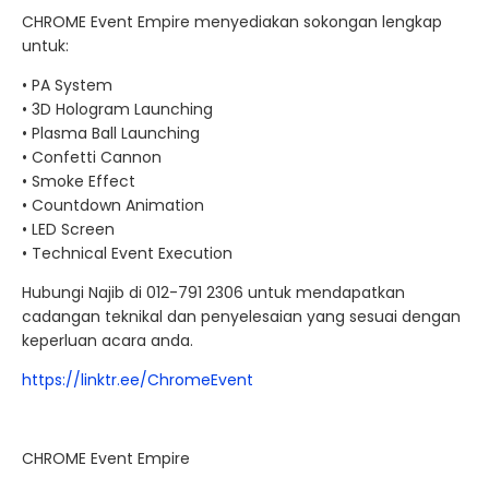
CHROME Event Empire menyediakan sokongan lengkap
untuk:
• PA System
• 3D Hologram Launching
• Plasma Ball Launching
• Confetti Cannon
• Smoke Effect
• Countdown Animation
• LED Screen
• Technical Event Execution
Hubungi Najib di 012-791 2306 untuk mendapatkan
cadangan teknikal dan penyelesaian yang sesuai dengan
keperluan acara anda.
https://linktr.ee/ChromeEvent
CHROME Event Empire