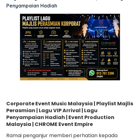
Penyampaian Hadiah
Corporate Event Music Malaysia | Playlist Majlis
Perasmian | Lagu VIP Arrival | Lagu
Penyampaian Hadiah | Event Production
Malaysia | CHROME Event Empire
Ramai penganjur memberi perhatian kepada