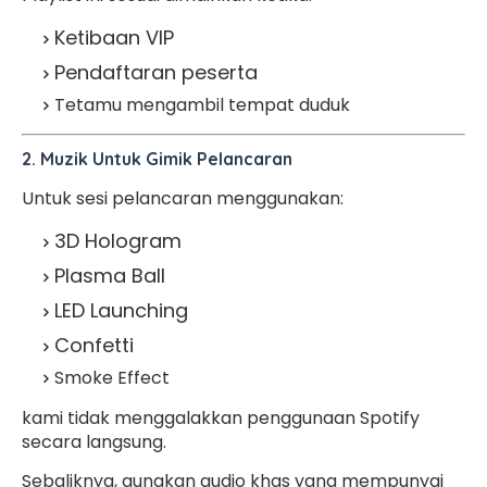
Ketibaan VIP
Pendaftaran peserta
Tetamu mengambil tempat duduk
2. Muzik Untuk Gimik Pelancaran
Untuk sesi pelancaran menggunakan:
3D Hologram
Plasma Ball
LED Launching
Confetti
Smoke Effect
kami tidak menggalakkan penggunaan Spotify
secara langsung.
Sebaliknya, gunakan audio khas yang mempunyai