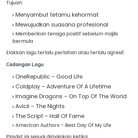
Tujuan:
Menyambut tetamu kehormat
Mewujudkan suasana profesional
Memberikan tenaga positif sebelum majlis
bermula
Elakkan lagu terlalu perlahan atau terlalu agresif.
Cadangan Lagu
OneRepublic – Good Life
Coldplay – Adventure Of A Lifetime
Imagine Dragons – On Top Of The World
Avicii – The Nights
The Script – Hall Of Fame
American Authors – Best Day Of My Life
Playlist ini sesuai dimainkan ketika: