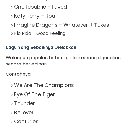
OneRepublic – I Lived
Katy Perry – Roar
Imagine Dragons – Whatever It Takes
Flo Rida – Good Feeling
Lagu Yang Sebaiknya Dielakkan
Walaupun popular, beberapa lagu sering digunakan
secara berlebihan.
Contohnya:
We Are The Champions
Eye Of The Tiger
Thunder
Believer
Centuries