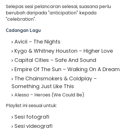
Selepas sesi pelancaran selesai, suasana perlu
berubah daripada "anticipation" kepada
"celebration".
Cadangan Lagu
Avicii – The Nights
Kygo & Whitney Houston – Higher Love
Capital Cities – Safe And Sound
Empire Of The Sun – Walking On A Dream
The Chainsmokers & Coldplay –
Something Just Like This
Alesso – Heroes (We Could Be)
Playlist ini sesuai untuk:
Sesi fotografi
Sesi videografi