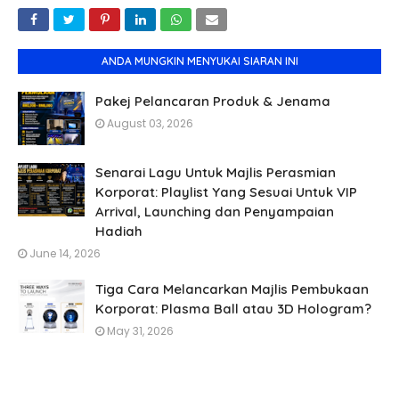
ANDA MUNGKIN MENYUKAI SIARAN INI
Pakej Pelancaran Produk & Jenama
August 03, 2026
Senarai Lagu Untuk Majlis Perasmian
Korporat: Playlist Yang Sesuai Untuk VIP
Arrival, Launching dan Penyampaian
Hadiah
June 14, 2026
Tiga Cara Melancarkan Majlis Pembukaan
Korporat: Plasma Ball atau 3D Hologram?
May 31, 2026