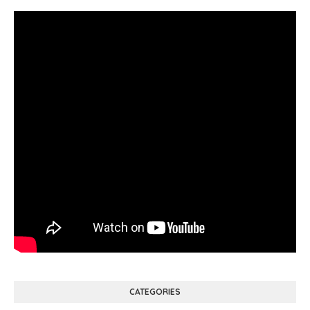
CATEGORIES