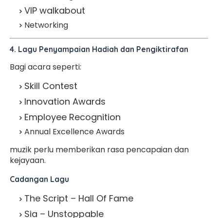
VIP walkabout
Networking
4. Lagu Penyampaian Hadiah dan Pengiktirafan
Bagi acara seperti:
Skill Contest
Innovation Awards
Employee Recognition
Annual Excellence Awards
muzik perlu memberikan rasa pencapaian dan
kejayaan.
Cadangan Lagu
The Script – Hall Of Fame
Sia – Unstoppable