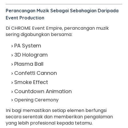
Perancangan Muzik Sebagai Sebahagian Daripada
Event Production
Di CHROME Event Empire, perancangan muzik
sering digabungkan bersama:
PA System
3D Hologram
Plasma Ball
Confetti Cannon
Smoke Effect
Countdown Animation
Opening Ceremony
Ini bagi memastikan setiap elemen berfungsi
secara serentak dan memberikan pengalaman
yang lebih profesional kepada tetamu.