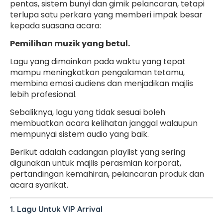
pentas, sistem bunyi dan gimik pelancaran, tetapi
terlupa satu perkara yang memberi impak besar
kepada suasana acara:
Pemilihan muzik yang betul.
Lagu yang dimainkan pada waktu yang tepat
mampu meningkatkan pengalaman tetamu,
membina emosi audiens dan menjadikan majlis
lebih profesional.
Sebaliknya, lagu yang tidak sesuai boleh
membuatkan acara kelihatan janggal walaupun
mempunyai sistem audio yang baik.
Berikut adalah cadangan playlist yang sering
digunakan untuk majlis perasmian korporat,
pertandingan kemahiran, pelancaran produk dan
acara syarikat.
1. Lagu Untuk VIP Arrival