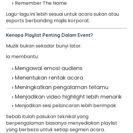
Remember The Name
Lagu-lagu ini lebih sesuai untuk acara sukan atau
esports berbanding majlis korporat.
Kenapa Playlist Penting Dalam Event?
Muzik bukan sekadar bunyi latar.
Ia membantu:
Mengawal emosi audiens
Menentukan rentak acara
Meningkatkan pengalaman tetamu
Menjadikan video highlight lebih menarik
Menjadikan sesi pelancaran lebih berimpak
Sebab itulah pasukan teknikal yang
berpengalaman biasanya menyediakan playlist
yang berbeza untuk setiap segmen acara.