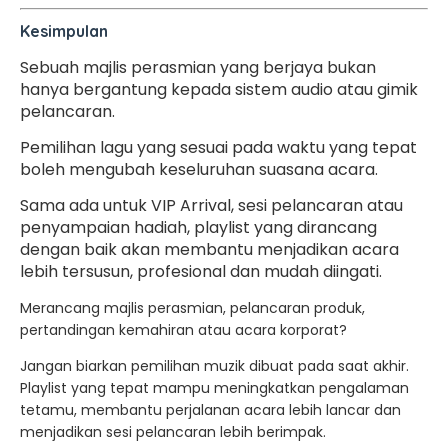
Kesimpulan
Sebuah majlis perasmian yang berjaya bukan
hanya bergantung kepada sistem audio atau gimik
pelancaran.
Pemilihan lagu yang sesuai pada waktu yang tepat
boleh mengubah keseluruhan suasana acara.
Sama ada untuk VIP Arrival, sesi pelancaran atau
penyampaian hadiah, playlist yang dirancang
dengan baik akan membantu menjadikan acara
lebih tersusun, profesional dan mudah diingati.
Merancang majlis perasmian, pelancaran produk,
pertandingan kemahiran atau acara korporat?
Jangan biarkan pemilihan muzik dibuat pada saat akhir.
Playlist yang tepat mampu meningkatkan pengalaman
tetamu, membantu perjalanan acara lebih lancar dan
menjadikan sesi pelancaran lebih berimpak.