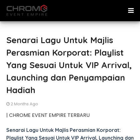
Senarai Lagu Untuk Majlis
Perasmian Korporat: Playlist
Yang Sesuai Untuk VIP Arrival,
Launching dan Penyampaian
Hadiah
2 Months Ago
| CHROME EVENT EMPIRE TERBARU
Senarai Lagu Untuk Majlis Perasmian Korporat:
Playlist Yang Sesuai Untuk VIP Arrival, Launching dan