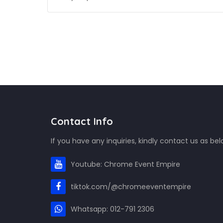
Contact Info
If you have any inquiries, kindly contact us as bel
Youtube: Chrome Event Empire
tiktok.com/@chromeeventempire
Whatsapp: 012-791 2306