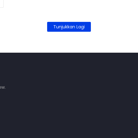
Tunjukkan Lagi
ow.