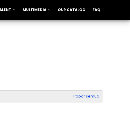
ALENT
MULTIMEDIA
OUR CATALOG
FAQ
Papar semua