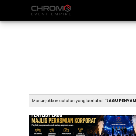
Menunjukkan catatan yang berlabel
LAGU PENYAM