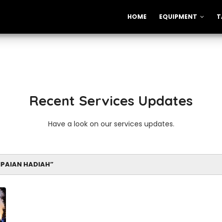
HOME
EQUIPMENT
T
Recent Services Updates
Have a look on our services updates.
PAIAN HADIAH