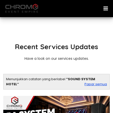
Recent Services Updates
Have a look on our services updates.
Menunjukkan catatan yang berlabel
SOUND SYSTEM
HOTEL
Papar semua