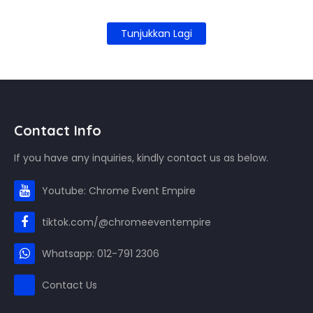
Tunjukkan Lagi
Contact Info
If you have any inquiries, kindly contact us as below.
Youtube: Chrome Event Empire
tiktok.com/@chromeeventempire
Whatsapp: 012-791 2306
Contact Us