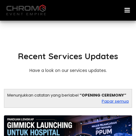
Recent Services Updates
Have a look on our services updates.
Menunjukkan catatan yang berlabel
OPENING CEREMONY
Papar semua