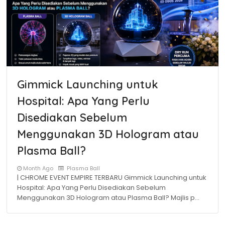
Gimmick Launching untuk
Hospital: Apa Yang Perlu
Disediakan Sebelum
Menggunakan 3D Hologram atau
Plasma Ball?
Month Ago
Plasma Ball
| CHROME EVENT EMPIRE TERBARU Gimmick Launching untuk
Hospital: Apa Yang Perlu Disediakan Sebelum
Menggunakan 3D Hologram atau Plasma Ball? Majlis p…