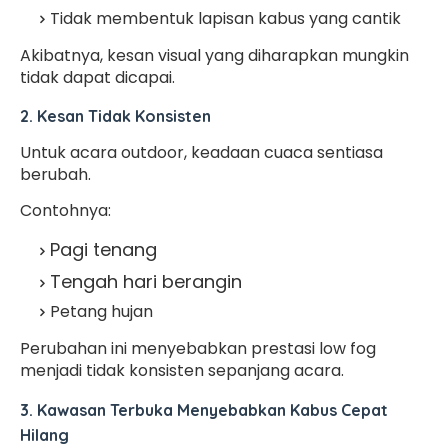
Tidak membentuk lapisan kabus yang cantik
Akibatnya, kesan visual yang diharapkan mungkin
tidak dapat dicapai.
2. Kesan Tidak Konsisten
Untuk acara outdoor, keadaan cuaca sentiasa
berubah.
Contohnya:
Pagi tenang
Tengah hari berangin
Petang hujan
Perubahan ini menyebabkan prestasi low fog
menjadi tidak konsisten sepanjang acara.
3. Kawasan Terbuka Menyebabkan Kabus Cepat
Hilang