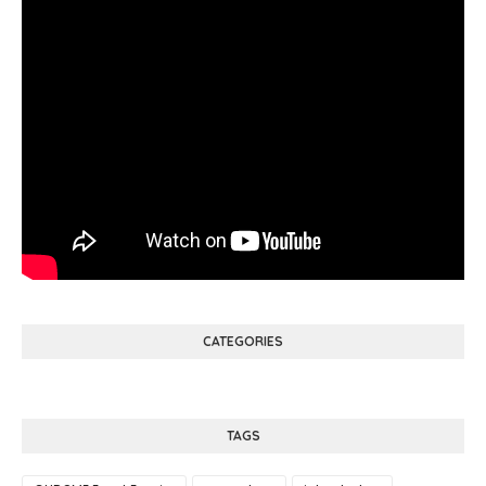
CATEGORIES
TAGS