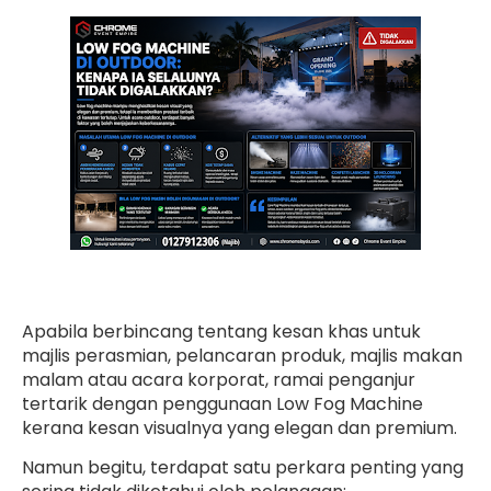
Apabila berbincang tentang kesan khas untuk
majlis perasmian, pelancaran produk, majlis makan
malam atau acara korporat, ramai penganjur
tertarik dengan penggunaan Low Fog Machine
kerana kesan visualnya yang elegan dan premium.
Namun begitu, terdapat satu perkara penting yang