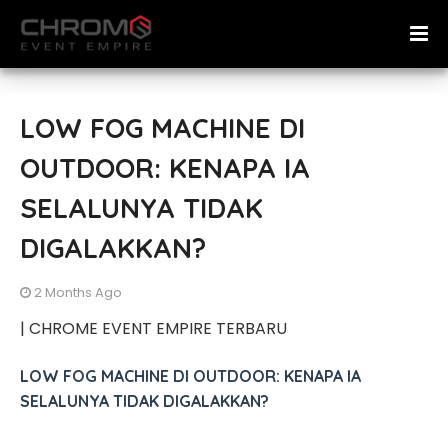
LOW FOG MACHINE DI
OUTDOOR: KENAPA IA
SELALUNYA TIDAK
DIGALAKKAN?
2 Months Ago
| CHROME EVENT EMPIRE TERBARU
LOW FOG MACHINE DI OUTDOOR: KENAPA IA
SELALUNYA TIDAK DIGALAKKAN?