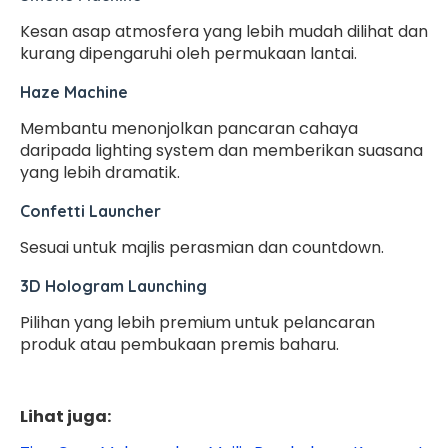
Kesan asap atmosfera yang lebih mudah dilihat dan
kurang dipengaruhi oleh permukaan lantai.
Haze Machine
Membantu menonjolkan pancaran cahaya
daripada lighting system dan memberikan suasana
yang lebih dramatik.
Confetti Launcher
Sesuai untuk majlis perasmian dan countdown.
3D Hologram Launching
Pilihan yang lebih premium untuk pelancaran
produk atau pembukaan premis baharu.
Lihat juga: