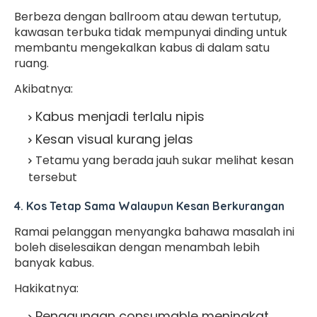
Berbeza dengan ballroom atau dewan tertutup,
kawasan terbuka tidak mempunyai dinding untuk
membantu mengekalkan kabus di dalam satu
ruang.
Akibatnya:
Kabus menjadi terlalu nipis
Kesan visual kurang jelas
Tetamu yang berada jauh sukar melihat kesan
tersebut
4. Kos Tetap Sama Walaupun Kesan Berkurangan
Ramai pelanggan menyangka bahawa masalah ini
boleh diselesaikan dengan menambah lebih
banyak kabus.
Hakikatnya:
Penggunaan consumable meningkat