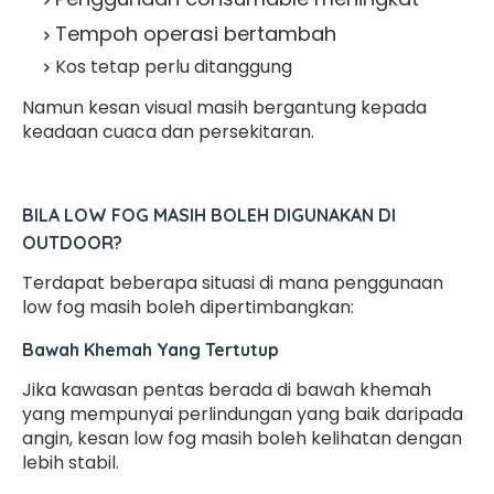
Tempoh operasi bertambah
Kos tetap perlu ditanggung
Namun kesan visual masih bergantung kepada
keadaan cuaca dan persekitaran.
BILA LOW FOG MASIH BOLEH DIGUNAKAN DI
OUTDOOR?
Terdapat beberapa situasi di mana penggunaan
low fog masih boleh dipertimbangkan:
Bawah Khemah Yang Tertutup
Jika kawasan pentas berada di bawah khemah
yang mempunyai perlindungan yang baik daripada
angin, kesan low fog masih boleh kelihatan dengan
lebih stabil.