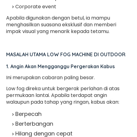
Corporate event
Apabila digunakan dengan betul, ia mampu
menghasilkan suasana eksklusif dan memberi
impak visual yang menarik kepada tetamu.
MASALAH UTAMA LOW FOG MACHINE DI OUTDOOR
1. Angin Akan Mengganggu Pergerakan Kabus
Ini merupakan cabaran paling besar.
Low fog direka untuk bergerak perlahan di atas
permukaan lantai. Apabila terdapat angin
walaupun pada tahap yang ringan, kabus akan:
Berpecah
Berterbangan
Hilang dengan cepat