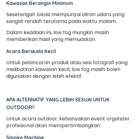
Kawasan Berangin Minimum
Sesetengah lokasi mempunyai aliran udara yang
sangat rendah terutama pada waktu malam.
Dalam keadaan ini, low fog mungkin masih
memberikan hasil yang memuaskan.
Acara Berskala Kecil
Untuk pelancaran produk atau sesi fotografi yang
melibatkan kawasan kecil, low fog masih boleh
digunakan dengan lebih efektif.
APA ALTERNATIF YANG LEBIH SESUAI UNTUK
OUTDOOR?
Untuk acara outdoor, kebanyakan event organizer
profesional akan mempertimbangkan:
Smoke Machine