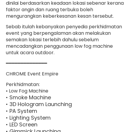
dinilai berdasarkan keadaan lokasi sebenar kerana
faktor angin dan ruang terbuka boleh
mengurangkan keberkesanan kesan tersebut.
Sebab itulah kebanyakan penyedia perkhidmatan
event yang berpengalaman akan melakukan
semakan lokasi terlebih dahulu sebelum
mencadangkan penggunaan low fog machine
untuk acara outdoor.
━━━━━━━━━━━━━━
CHROME Event Empire
Perkhidmatan:
• Low Fog Machine
• Smoke Machine
• 3D Hologram Launching
• PA System
• Lighting System
• LED Screen
• Gimmick Launching