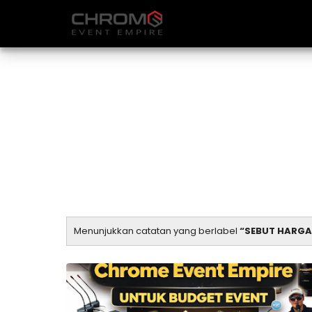
Menunjukkan catatan yang berlabel
SEBUT HARGA