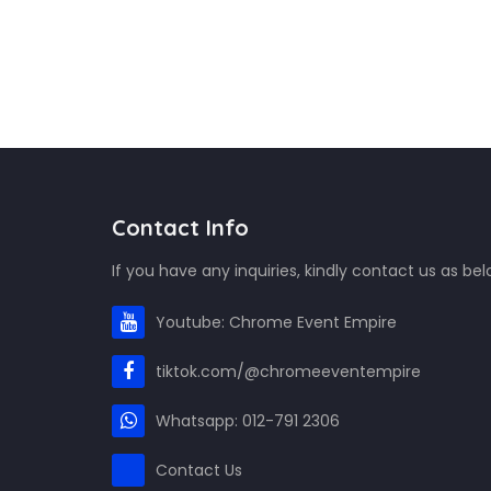
Contact Info
If you have any inquiries, kindly contact us as bel
Youtube: Chrome Event Empire
tiktok.com/@chromeeventempire
Whatsapp: 012-791 2306
Contact Us