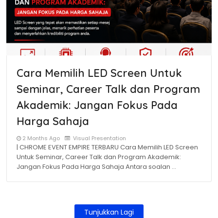
Cara Memilih LED Screen Untuk
Seminar, Career Talk dan Program
Akademik: Jangan Fokus Pada
Harga Sahaja
2 Months Ago
Visual Presentation
| CHROME EVENT EMPIRE TERBARU Cara Memilih LED Screen
Untuk Seminar, Career Talk dan Program Akademik:
Jangan Fokus Pada Harga Sahaja Antara soalan …
Tunjukkan Lagi