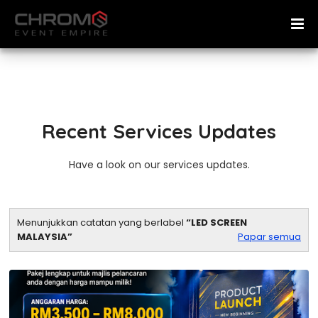
Recent Services Updates
Have a look on our services updates.
Menunjukkan catatan yang berlabel
LED SCREEN
MALAYSIA
Papar semua