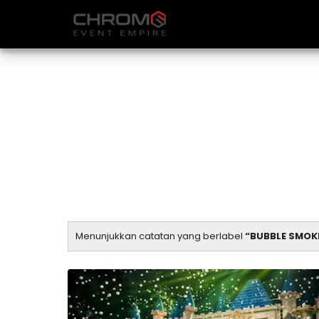
Menunjukkan catatan yang berlabel
BUBBLE SMOK