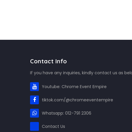
Contact Info
If you have any inquiries, kindly contact us as bel
Youtube: Chrome Event Empire
tiktok.com/@chromeeventempire
Whatsapp: 012-791 2306
Contact Us