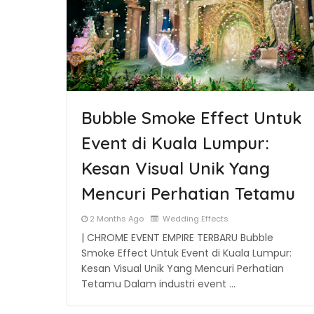
Bubble Smoke Effect Untuk
Event di Kuala Lumpur:
Kesan Visual Unik Yang
Mencuri Perhatian Tetamu
2 Months Ago
Wedding Effects
| CHROME EVENT EMPIRE TERBARU Bubble
Smoke Effect Untuk Event di Kuala Lumpur:
Kesan Visual Unik Yang Mencuri Perhatian
Tetamu Dalam industri event …