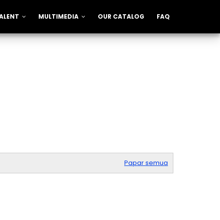
ALENT
MULTIMEDIA
OUR CATALOG
FAQ
Papar semua