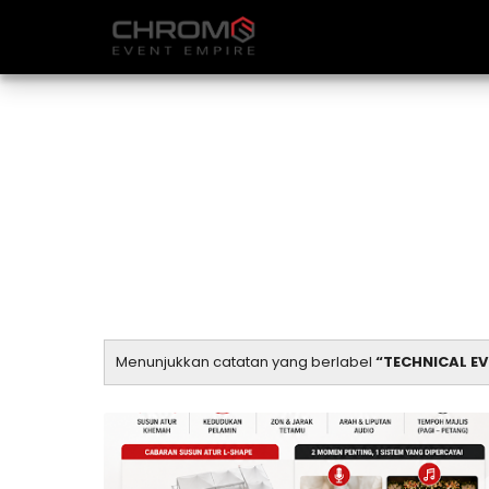
Menunjukkan catatan yang berlabel
TECHNICAL E