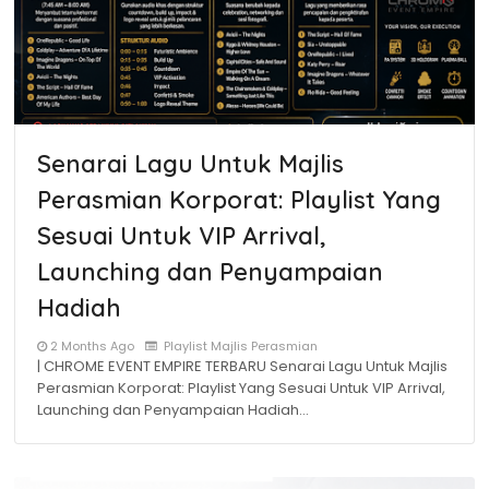
Senarai Lagu Untuk Majlis
Perasmian Korporat: Playlist Yang
Sesuai Untuk VIP Arrival,
Launching dan Penyampaian
Hadiah
2 Months Ago
Playlist Majlis Perasmian
| CHROME EVENT EMPIRE TERBARU Senarai Lagu Untuk Majlis
Perasmian Korporat: Playlist Yang Sesuai Untuk VIP Arrival,
Launching dan Penyampaian Hadiah…