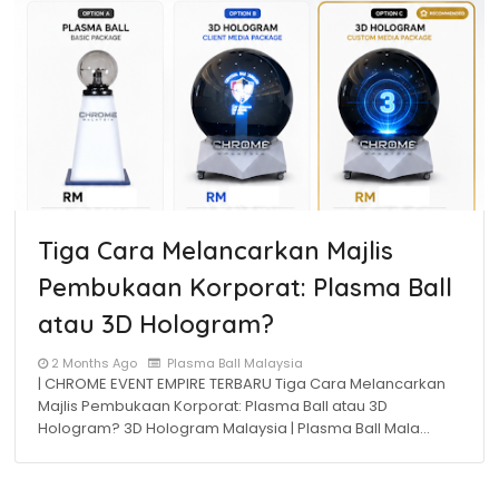
Tiga Cara Melancarkan Majlis
Pembukaan Korporat: Plasma Ball
atau 3D Hologram?
2 Months Ago
Plasma Ball Malaysia
| CHROME EVENT EMPIRE TERBARU Tiga Cara Melancarkan
Majlis Pembukaan Korporat: Plasma Ball atau 3D
Hologram? 3D Hologram Malaysia | Plasma Ball Mala…