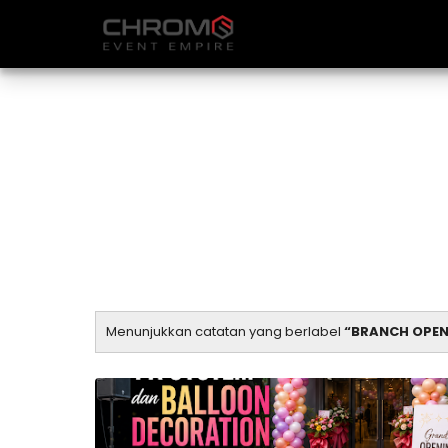
Menunjukkan catatan yang berlabel
BRANCH OPEN