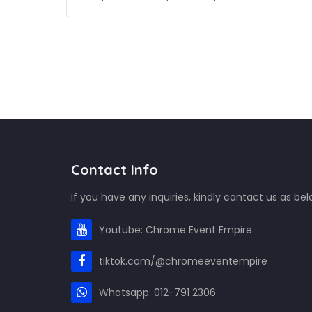
Contact Info
If you have any inquiries, kindly contact us as bel
Youtube: Chrome Event Empire
tiktok.com/@chromeeventempire
Whatsapp: 012-791 2306