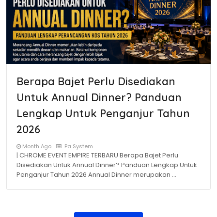
Berapa Bajet Perlu Disediakan
Untuk Annual Dinner? Panduan
Lengkap Untuk Penganjur Tahun
2026
Month Ago
Pa System
| CHROME EVENT EMPIRE TERBARU Berapa Bajet Perlu
Disediakan Untuk Annual Dinner? Panduan Lengkap Untuk
Penganjur Tahun 2026 Annual Dinner merupakan …