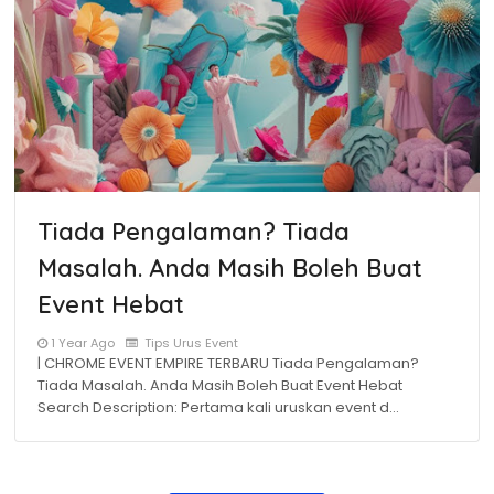
Tiada Pengalaman? Tiada
Masalah. Anda Masih Boleh Buat
Event Hebat
1 Year Ago
Tips Urus Event
| CHROME EVENT EMPIRE TERBARU Tiada Pengalaman?
Tiada Masalah. Anda Masih Boleh Buat Event Hebat
Search Description: Pertama kali uruskan event d…