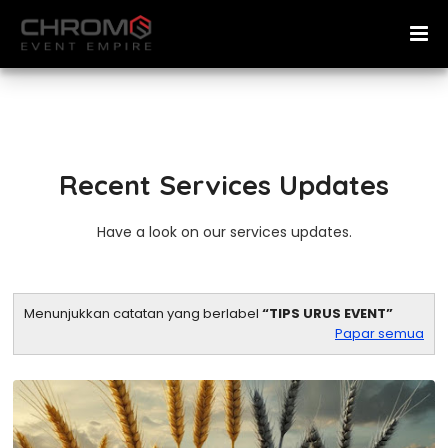
Recent Services Updates
Have a look on our services updates.
Menunjukkan catatan yang berlabel
TIPS URUS EVENT
Papar semua