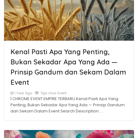
Kenal Pasti Apa Yang Penting,
Bukan Sekadar Apa Yang Ada —
Prinsip Gandum dan Sekam Dalam
Event
1 Year Ago
Tips Urus Event
| CHROME EVENT EMPIRE TERBARU Kenal Pasti Apa Yang
Penting, Bukan Sekadar Apa Yang Ada — Prinsip Gandum
dan Sekam Dalam Event Search Description: …