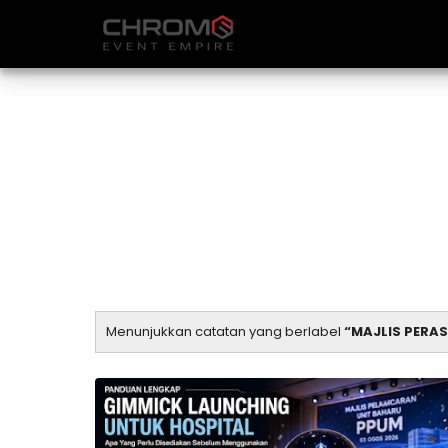
Menunjukkan catatan yang berlabel
MAJLIS PERA