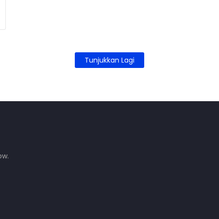
Tunjukkan Lagi
ow.