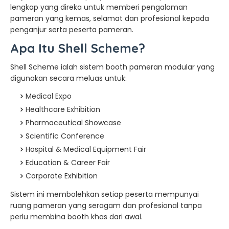
lengkap yang direka untuk memberi pengalaman
pameran yang kemas, selamat dan profesional kepada
penganjur serta peserta pameran.
Apa Itu Shell Scheme?
Shell Scheme ialah sistem booth pameran modular yang
digunakan secara meluas untuk:
Medical Expo
Healthcare Exhibition
Pharmaceutical Showcase
Scientific Conference
Hospital & Medical Equipment Fair
Education & Career Fair
Corporate Exhibition
Sistem ini membolehkan setiap peserta mempunyai
ruang pameran yang seragam dan profesional tanpa
perlu membina booth khas dari awal.