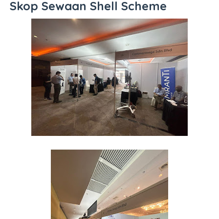
Skop Sewaan Shell Scheme