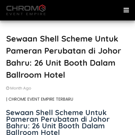
Sewaan Shell Scheme Untuk
Pameran Perubatan di Johor
Bahru: 26 Unit Booth Dalam
Ballroom Hotel
Month Ago
| CHROME EVENT EMPIRE TERBARU
Sewaan Shell Scheme Untuk
Pameran Perubatan di Johor
Bahru: 26 Unit Booth Dalam
Ballroom Hotel