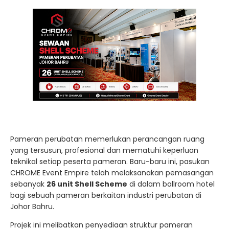
Pameran perubatan memerlukan perancangan ruang
yang tersusun, profesional dan mematuhi keperluan
teknikal setiap peserta pameran. Baru-baru ini, pasukan
CHROME Event Empire telah melaksanakan pemasangan
sebanyak
26 unit Shell Scheme
di dalam ballroom hotel
bagi sebuah pameran berkaitan industri perubatan di
Johor Bahru.
Projek ini melibatkan penyediaan struktur pameran