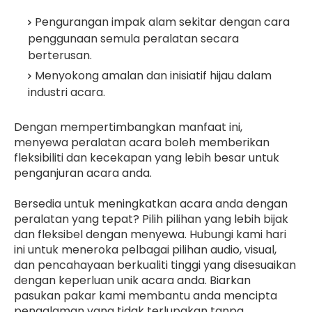
Pengurangan impak alam sekitar dengan cara
penggunaan semula peralatan secara
berterusan.
Menyokong amalan dan inisiatif hijau dalam
industri acara.
Dengan mempertimbangkan manfaat ini,
menyewa peralatan acara boleh memberikan
fleksibiliti dan kecekapan yang lebih besar untuk
penganjuran acara anda.
Bersedia untuk meningkatkan acara anda dengan
peralatan yang tepat? Pilih pilihan yang lebih bijak
dan fleksibel dengan menyewa. Hubungi kami hari
ini untuk meneroka pelbagai pilihan audio, visual,
dan pencahayaan berkualiti tinggi yang disesuaikan
dengan keperluan unik acara anda. Biarkan
pasukan pakar kami membantu anda mencipta
pengalaman yang tidak terlupakan tanpa