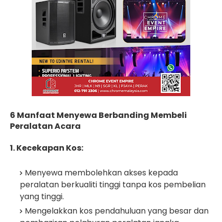
6 Manfaat Menyewa Berbanding Membeli
Peralatan Acara
1. Kecekapan Kos:
Menyewa membolehkan akses kepada
peralatan berkualiti tinggi tanpa kos pembelian
yang tinggi.
Mengelakkan kos pendahuluan yang besar dan