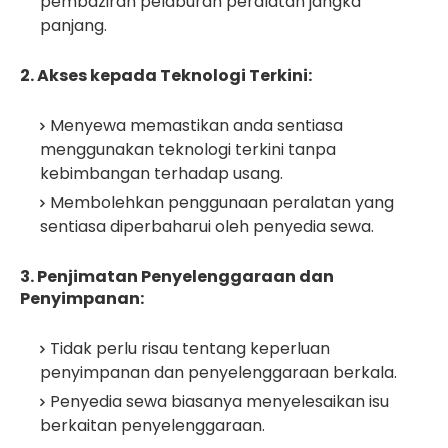
pembaziran pelaburan peralatan jangka
panjang.
2. Akses kepada Teknologi Terkini:
Menyewa memastikan anda sentiasa
menggunakan teknologi terkini tanpa
kebimbangan terhadap usang.
Membolehkan penggunaan peralatan yang
sentiasa diperbaharui oleh penyedia sewa.
3. Penjimatan Penyelenggaraan dan
Penyimpanan:
Tidak perlu risau tentang keperluan
penyimpanan dan penyelenggaraan berkala.
Penyedia sewa biasanya menyelesaikan isu
berkaitan penyelenggaraan.