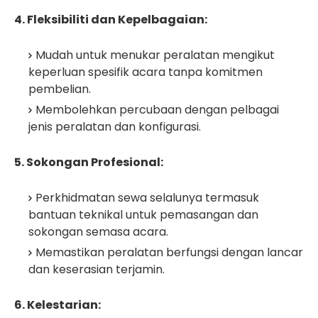
4. Fleksibiliti dan Kepelbagaian:
Mudah untuk menukar peralatan mengikut
keperluan spesifik acara tanpa komitmen
pembelian.
Membolehkan percubaan dengan pelbagai
jenis peralatan dan konfigurasi.
5. Sokongan Profesional:
Perkhidmatan sewa selalunya termasuk
bantuan teknikal untuk pemasangan dan
sokongan semasa acara.
Memastikan peralatan berfungsi dengan lancar
dan keserasian terjamin.
6. Kelestarian: