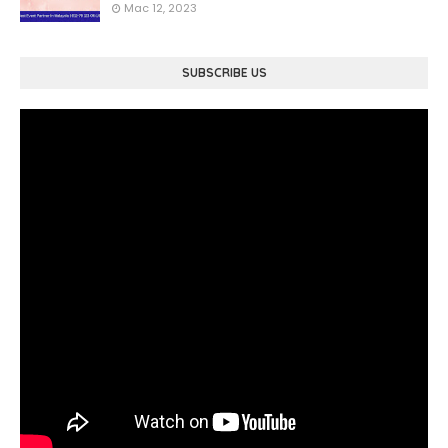
Mac 12, 2023
SUBSCRIBE US