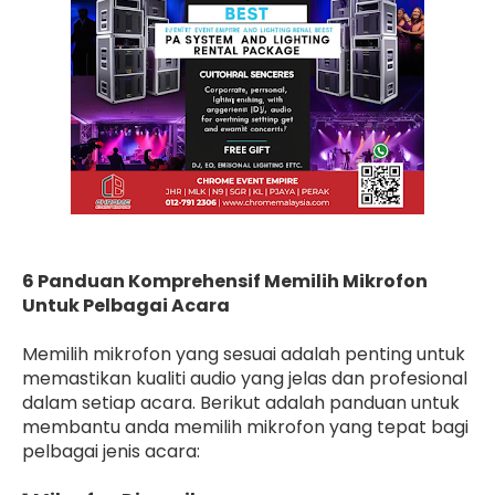
6 Panduan Komprehensif Memilih Mikrofon
Untuk Pelbagai Acara
Memilih mikrofon yang sesuai adalah penting untuk
memastikan kualiti audio yang jelas dan profesional
dalam setiap acara. Berikut adalah panduan untuk
membantu anda memilih mikrofon yang tepat bagi
pelbagai jenis acara: