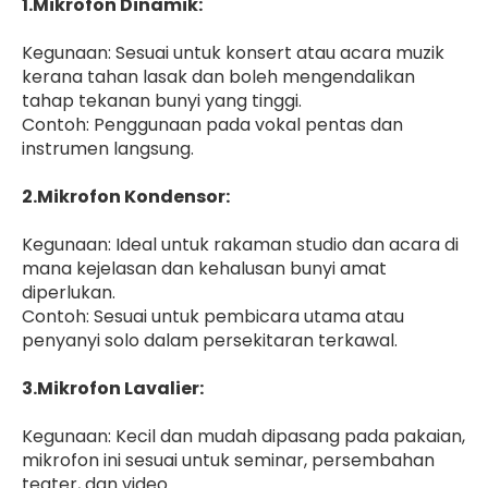
1.Mikrofon Dinamik:
Kegunaan: Sesuai untuk konsert atau acara muzik
kerana tahan lasak dan boleh mengendalikan
tahap tekanan bunyi yang tinggi.
Contoh: Penggunaan pada vokal pentas dan
instrumen langsung.
2.Mikrofon Kondensor:
Kegunaan: Ideal untuk rakaman studio dan acara di
mana kejelasan dan kehalusan bunyi amat
diperlukan.
Contoh: Sesuai untuk pembicara utama atau
penyanyi solo dalam persekitaran terkawal.
3.Mikrofon Lavalier:
Kegunaan: Kecil dan mudah dipasang pada pakaian,
mikrofon ini sesuai untuk seminar, persembahan
teater, dan video.