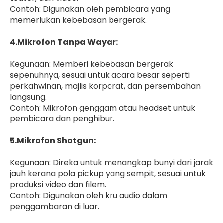
Contoh: Digunakan oleh pembicara yang
memerlukan kebebasan bergerak.
4.Mikrofon Tanpa Wayar:
Kegunaan: Memberi kebebasan bergerak
sepenuhnya, sesuai untuk acara besar seperti
perkahwinan, majlis korporat, dan persembahan
langsung.
Contoh: Mikrofon genggam atau headset untuk
pembicara dan penghibur.
5.Mikrofon Shotgun:
Kegunaan: Direka untuk menangkap bunyi dari jarak
jauh kerana pola pickup yang sempit, sesuai untuk
produksi video dan filem.
Contoh: Digunakan oleh kru audio dalam
penggambaran di luar.