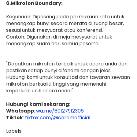
6.Mikrofon Boundary:
Kegunaan: Dipasang pada permukaan rata untuk
menangkap bunyi secara merata di ruang besar,
sesuai untuk mesyuarat atau konferensi.
Contoh: Digunakan di meja mesyuarat untuk
menangkap suara dari semua peserta.
"Dapatkan mikrofon terbaik untuk acara anda dan
pastikan setiap bunyi difahami dengan jelas.
Hubungi kami untuk konsultasi dan tawaran sewaan
mikrofon berkualiti tinggi yang memenuhi
keperluan unik acara anda!"
Hubungi kami sekarang:
Whatsapp
:
wa.me/60127912306
Tiktok
:
tiktok.com/@chromofficial
Labels: