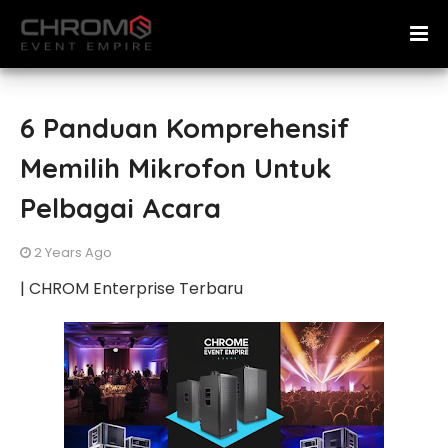
6 Panduan Komprehensif
Memilih Mikrofon Untuk
Pelbagai Acara
2 Years Ago
| CHROM Enterprise Terbaru