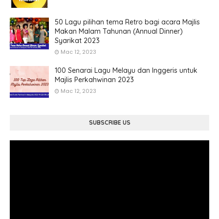
50 Lagu pilihan tema Retro bagi acara Majlis
Makan Malam Tahunan (Annual Dinner)
Syarikat 2023
Mac 12, 2023
100 Senarai Lagu Melayu dan Inggeris untuk
Majlis Perkahwinan 2023
Mac 12, 2023
SUBSCRIBE US