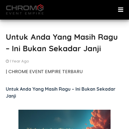
Untuk Anda Yang Masih Ragu
– Ini Bukan Sekadar Janji
1 Year Ago
| CHROME EVENT EMPIRE TERBARU
Untuk Anda Yang Masih Ragu – Ini Bukan Sekadar
Janji