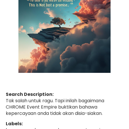
Search Description:
Tak salah untuk ragu. Tapi inilah bagaimana
CHROME Event Empire buktikan bahawa
kepercayaan anda tidak akan disia-siakan.
Labels: