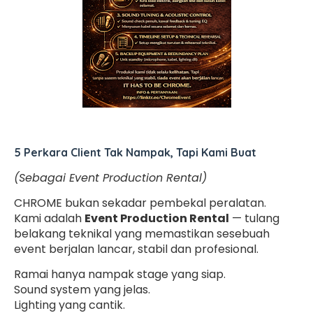
5 Perkara Client Tak Nampak, Tapi Kami Buat
(Sebagai Event Production Rental)
CHROME bukan sekadar pembekal peralatan.
Kami adalah
Event Production Rental
— tulang
belakang teknikal yang memastikan sesebuah
event berjalan lancar, stabil dan profesional.
Ramai hanya nampak stage yang siap.
Sound system yang jelas.
Lighting yang cantik.