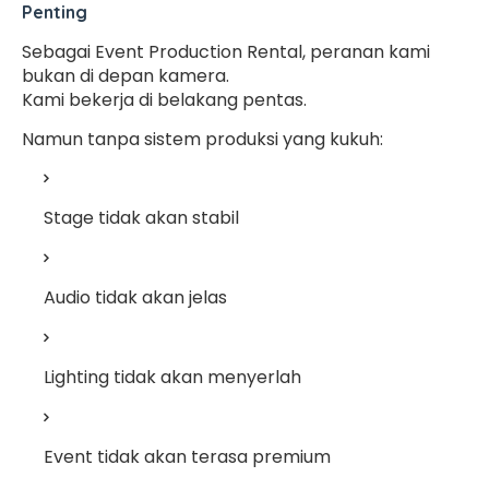
Penting
Sebagai Event Production Rental, peranan kami
bukan di depan kamera.
Kami bekerja di belakang pentas.
Namun tanpa sistem produksi yang kukuh:
Stage tidak akan stabil
Audio tidak akan jelas
Lighting tidak akan menyerlah
Event tidak akan terasa premium