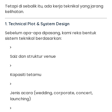
Tetapi di sebalik itu, ada kerja teknikal yang jarang
kelihatan.
1. Technical Plot & System Design
Sebelum apa-apa dipasang, kami reka bentuk
sistem teknikal berdasarkan:
Saiz dan struktur venue
Kapasiti tetamu
Jenis acara (wedding, corporate, concert,
launching)