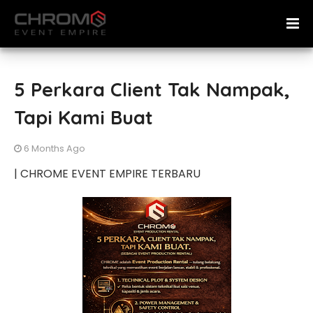
5 Perkara Client Tak Nampak,
Tapi Kami Buat
6 Months Ago
| CHROME EVENT EMPIRE TERBARU