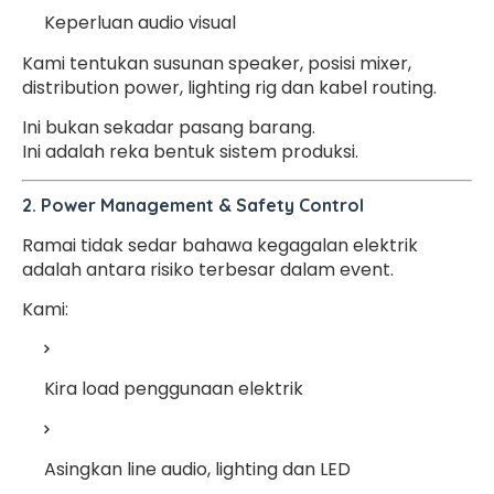
Keperluan audio visual
Kami tentukan susunan speaker, posisi mixer,
distribution power, lighting rig dan kabel routing.
Ini bukan sekadar pasang barang.
Ini adalah reka bentuk sistem produksi.
2. Power Management & Safety Control
Ramai tidak sedar bahawa kegagalan elektrik
adalah antara risiko terbesar dalam event.
Kami:
Kira load penggunaan elektrik
Asingkan line audio, lighting dan LED