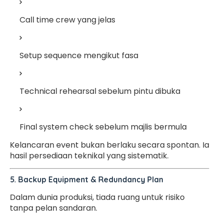
Call time crew yang jelas
Setup sequence mengikut fasa
Technical rehearsal sebelum pintu dibuka
Final system check sebelum majlis bermula
Kelancaran event bukan berlaku secara spontan. Ia
hasil persediaan teknikal yang sistematik.
5. Backup Equipment & Redundancy Plan
Dalam dunia produksi, tiada ruang untuk risiko
tanpa pelan sandaran.