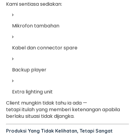
Kami sentiasa sediakan:
Mikrofon tambahan
Kabel dan connector spare
Backup player
Extra lighting unit
Client mungkin tidak tahu ia ada —
tetapi itulah yang memberi ketenangan apabila
berlaku situasi tidak dijangka.
Produksi Yang Tidak Kelihatan, Tetapi Sangat