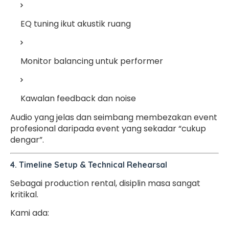
EQ tuning ikut akustik ruang
Monitor balancing untuk performer
Kawalan feedback dan noise
Audio yang jelas dan seimbang membezakan event
profesional daripada event yang sekadar “cukup
dengar”.
4. Timeline Setup & Technical Rehearsal
Sebagai production rental, disiplin masa sangat
kritikal.
Kami ada: