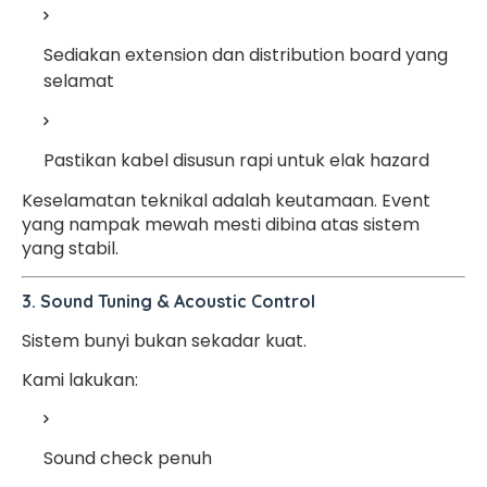
Sediakan extension dan distribution board yang
selamat
Pastikan kabel disusun rapi untuk elak hazard
Keselamatan teknikal adalah keutamaan. Event
yang nampak mewah mesti dibina atas sistem
yang stabil.
3. Sound Tuning & Acoustic Control
Sistem bunyi bukan sekadar kuat.
Kami lakukan:
Sound check penuh