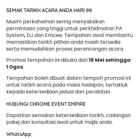
SEMAK TARIKH ACARA ANDA HARI INI
Musim perkahwinan sering menyaksikan
permintaan yang tinggi untuk perkhidmatan PA
System, DJ dan Emcee. Tempahan awal membantu
memastikan tarikh pilihan anda masih tersedia
serta memudahkan proses perancangan acara.
Promosi tempahan ini dibuka dari
16 Mei sehingga
1 Ogos
.
Tempahan boleh dibuat dalam tempoh promosi ini
untuk tarikh acara pada masa hadapan, tertakluk
kepada ketersediaan jadual dan peralatan.
HUBUNGI CHROME EVENT EMPIRE
Dapatkan semakan ketersediaan tarikh, cadangan
pakej dan konsultasi awal untuk majlis anda.
WhatsApp