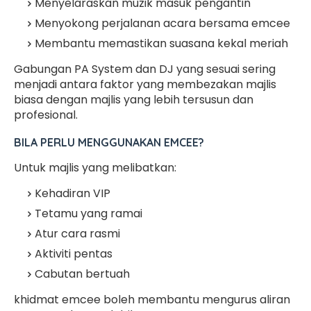
Menyelaraskan muzik masuk pengantin
Menyokong perjalanan acara bersama emcee
Membantu memastikan suasana kekal meriah
Gabungan PA System dan DJ yang sesuai sering
menjadi antara faktor yang membezakan majlis
biasa dengan majlis yang lebih tersusun dan
profesional.
BILA PERLU MENGGUNAKAN EMCEE?
Untuk majlis yang melibatkan:
Kehadiran VIP
Tetamu yang ramai
Atur cara rasmi
Aktiviti pentas
Cabutan bertuah
khidmat emcee boleh membantu mengurus aliran