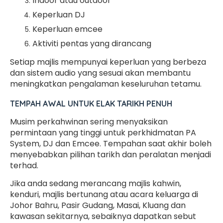
Indoor atau outdoor
Keperluan DJ
Keperluan emcee
Aktiviti pentas yang dirancang
Setiap majlis mempunyai keperluan yang berbeza
dan sistem audio yang sesuai akan membantu
meningkatkan pengalaman keseluruhan tetamu.
TEMPAH AWAL UNTUK ELAK TARIKH PENUH
Musim perkahwinan sering menyaksikan
permintaan yang tinggi untuk perkhidmatan PA
System, DJ dan Emcee. Tempahan saat akhir boleh
menyebabkan pilihan tarikh dan peralatan menjadi
terhad.
Jika anda sedang merancang majlis kahwin,
kenduri, majlis bertunang atau acara keluarga di
Johor Bahru, Pasir Gudang, Masai, Kluang dan
kawasan sekitarnya, sebaiknya dapatkan sebut