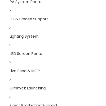
PA System Rental
DJ & Emcee Support
Lighting System
LED Screen Rental
Live Feed & MCP
Gimmick Launching
Event Production Support