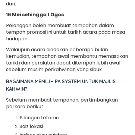
dari:
16 Mei sehingga 1 Ogos
Pelanggan boleh membuat tempahan dalam
tempoh promosi ini untuk tarikh acara pada masa
hadapan.
Walaupun acara diadakan beberapa bulan
kemudian, tempahan awal membantu memastikan
tarikh dan peralatan dapat ditempah lebih awal
sebelum musim perkahwinan yang sibuk.
BAGAIMANA MEMILIH PA SYSTEM UNTUK MAJLIS
KAHWIN?
Sebelum membuat tempahan, pertimbangkan
perkara berikut:
Bilangan tetamu
Saiz lokasi