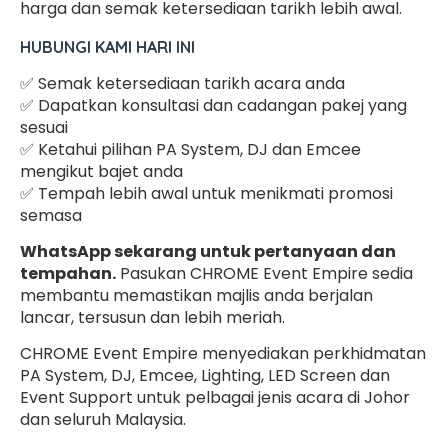
harga dan semak ketersediaan tarikh lebih awal.
HUBUNGI KAMI HARI INI
✅ Semak ketersediaan tarikh acara anda
✅ Dapatkan konsultasi dan cadangan pakej yang
sesuai
✅ Ketahui pilihan PA System, DJ dan Emcee
mengikut bajet anda
✅ Tempah lebih awal untuk menikmati promosi
semasa
WhatsApp sekarang untuk pertanyaan dan
tempahan.
Pasukan CHROME Event Empire sedia
membantu memastikan majlis anda berjalan
lancar, tersusun dan lebih meriah.
CHROME Event Empire menyediakan perkhidmatan
PA System, DJ, Emcee, Lighting, LED Screen dan
Event Support untuk pelbagai jenis acara di Johor
dan seluruh Malaysia.