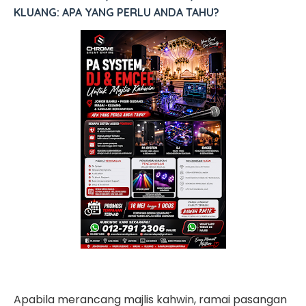
KLUANG: APA YANG PERLU ANDA TAHU?
Apabila merancang majlis kahwin, ramai pasangan