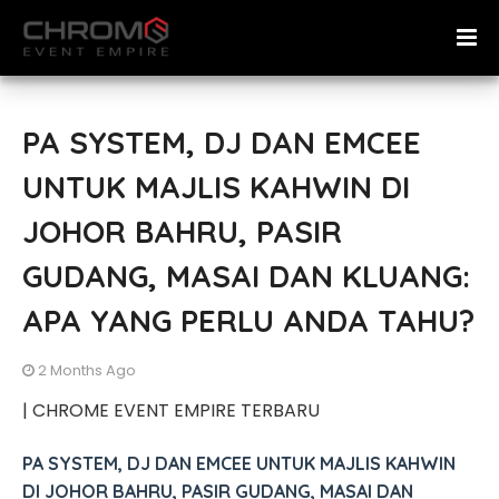
PA SYSTEM, DJ DAN EMCEE
UNTUK MAJLIS KAHWIN DI
JOHOR BAHRU, PASIR
GUDANG, MASAI DAN KLUANG:
APA YANG PERLU ANDA TAHU?
2 Months Ago
| CHROME EVENT EMPIRE TERBARU
PA SYSTEM, DJ DAN EMCEE UNTUK MAJLIS KAHWIN
DI JOHOR BAHRU, PASIR GUDANG, MASAI DAN