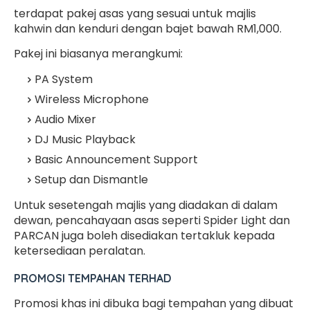
terdapat pakej asas yang sesuai untuk majlis
kahwin dan kenduri dengan bajet bawah RM1,000.
Pakej ini biasanya merangkumi:
PA System
Wireless Microphone
Audio Mixer
DJ Music Playback
Basic Announcement Support
Setup dan Dismantle
Untuk sesetengah majlis yang diadakan di dalam
dewan, pencahayaan asas seperti Spider Light dan
PARCAN juga boleh disediakan tertakluk kepada
ketersediaan peralatan.
PROMOSI TEMPAHAN TERHAD
Promosi khas ini dibuka bagi tempahan yang dibuat