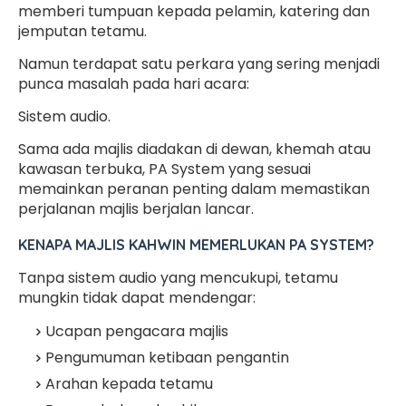
memberi tumpuan kepada pelamin, katering dan
jemputan tetamu.
Namun terdapat satu perkara yang sering menjadi
punca masalah pada hari acara:
Sistem audio.
Sama ada majlis diadakan di dewan, khemah atau
kawasan terbuka, PA System yang sesuai
memainkan peranan penting dalam memastikan
perjalanan majlis berjalan lancar.
KENAPA MAJLIS KAHWIN MEMERLUKAN PA SYSTEM?
Tanpa sistem audio yang mencukupi, tetamu
mungkin tidak dapat mendengar:
Ucapan pengacara majlis
Pengumuman ketibaan pengantin
Arahan kepada tetamu