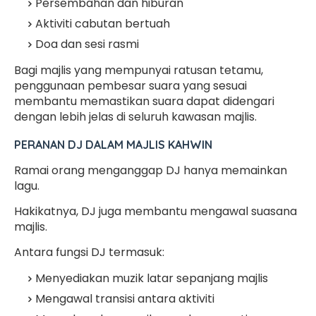
Persembahan dan hiburan
Aktiviti cabutan bertuah
Doa dan sesi rasmi
Bagi majlis yang mempunyai ratusan tetamu,
penggunaan pembesar suara yang sesuai
membantu memastikan suara dapat didengari
dengan lebih jelas di seluruh kawasan majlis.
PERANAN DJ DALAM MAJLIS KAHWIN
Ramai orang menganggap DJ hanya memainkan
lagu.
Hakikatnya, DJ juga membantu mengawal suasana
majlis.
Antara fungsi DJ termasuk:
Menyediakan muzik latar sepanjang majlis
Mengawal transisi antara aktiviti