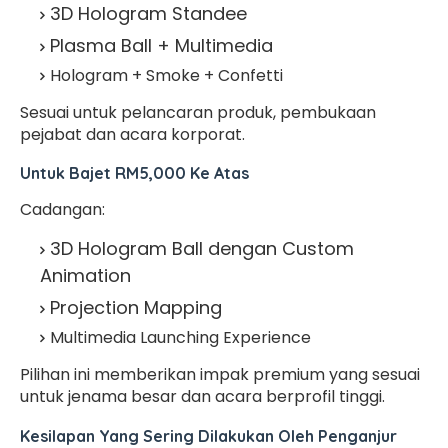
3D Hologram Standee
Plasma Ball + Multimedia
Hologram + Smoke + Confetti
Sesuai untuk pelancaran produk, pembukaan
pejabat dan acara korporat.
Untuk Bajet RM5,000 Ke Atas
Cadangan:
3D Hologram Ball dengan Custom
Animation
Projection Mapping
Multimedia Launching Experience
Pilihan ini memberikan impak premium yang sesuai
untuk jenama besar dan acara berprofil tinggi.
Kesilapan Yang Sering Dilakukan Oleh Penganjur