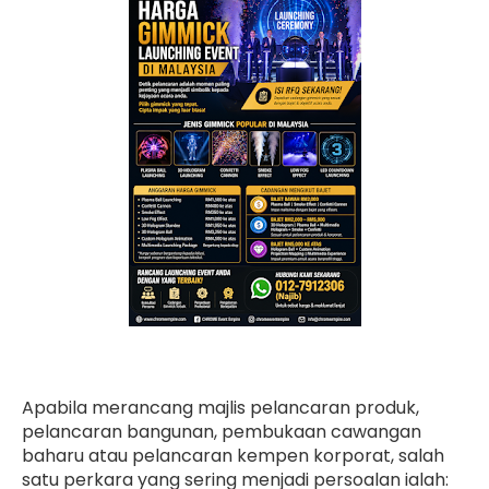
Apabila merancang majlis pelancaran produk,
pelancaran bangunan, pembukaan cawangan
baharu atau pelancaran kempen korporat, salah
satu perkara yang sering menjadi persoalan ialah: