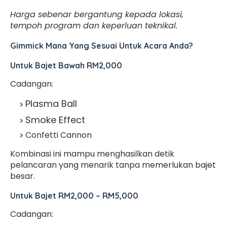
Harga sebenar bergantung kepada lokasi,
tempoh program dan keperluan teknikal.
Gimmick Mana Yang Sesuai Untuk Acara Anda?
Untuk Bajet Bawah RM2,000
Cadangan:
Plasma Ball
Smoke Effect
Confetti Cannon
Kombinasi ini mampu menghasilkan detik
pelancaran yang menarik tanpa memerlukan bajet
besar.
Untuk Bajet RM2,000 – RM5,000
Cadangan: