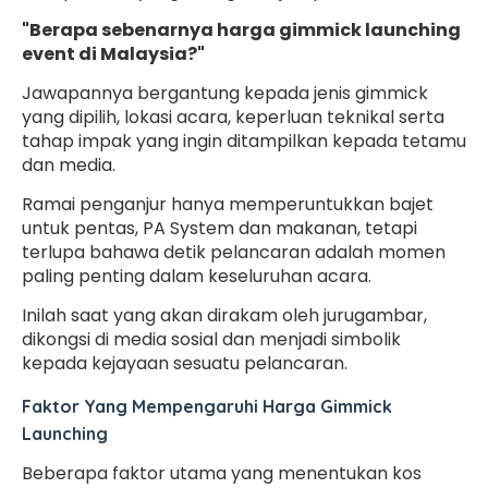
"Berapa sebenarnya harga gimmick launching
event di Malaysia?"
Jawapannya bergantung kepada jenis gimmick
yang dipilih, lokasi acara, keperluan teknikal serta
tahap impak yang ingin ditampilkan kepada tetamu
dan media.
Ramai penganjur hanya memperuntukkan bajet
untuk pentas, PA System dan makanan, tetapi
terlupa bahawa detik pelancaran adalah momen
paling penting dalam keseluruhan acara.
Inilah saat yang akan dirakam oleh jurugambar,
dikongsi di media sosial dan menjadi simbolik
kepada kejayaan sesuatu pelancaran.
Faktor Yang Mempengaruhi Harga Gimmick
Launching
Beberapa faktor utama yang menentukan kos