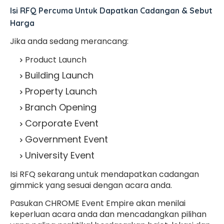
Isi RFQ Percuma Untuk Dapatkan Cadangan & Sebut
Harga
Jika anda sedang merancang:
Product Launch
Building Launch
Property Launch
Branch Opening
Corporate Event
Government Event
University Event
Isi RFQ sekarang untuk mendapatkan cadangan
gimmick yang sesuai dengan acara anda.
Pasukan CHROME Event Empire akan menilai
keperluan acara anda dan mencadangkan pilihan