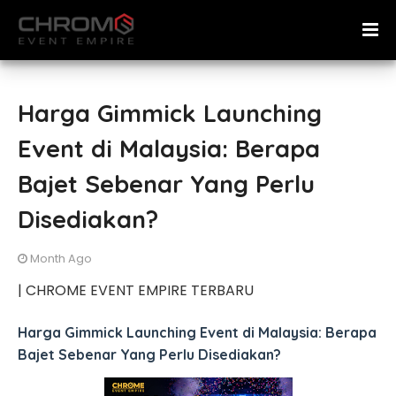
Harga Gimmick Launching
Event di Malaysia: Berapa
Bajet Sebenar Yang Perlu
Disediakan?
Month Ago
| CHROME EVENT EMPIRE TERBARU
Harga Gimmick Launching Event di Malaysia: Berapa
Bajet Sebenar Yang Perlu Disediakan?