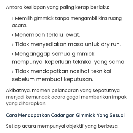
Antara kesilapan yang paling kerap berlaku:
Memilih gimmick tanpa mengambil kira ruang
acara.
Menempah terlalu lewat.
Tidak menyediakan masa untuk dry run.
Menganggap semua gimmick
mempunyai keperluan teknikal yang sama.
Tidak mendapatkan nasihat teknikal
sebelum membuat keputusan.
Akibatnya, momen pelancaran yang sepatutnya
menjadi kemuncak acara gagal memberikan impak
yang diharapkan.
Cara Mendapatkan Cadangan Gimmick Yang Sesuai
Setiap acara mempunyai objektif yang berbeza.