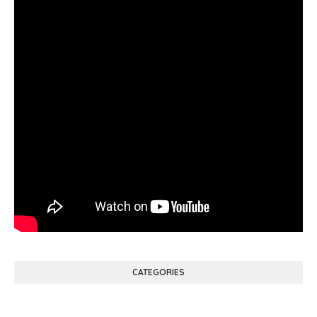
CATEGORIES