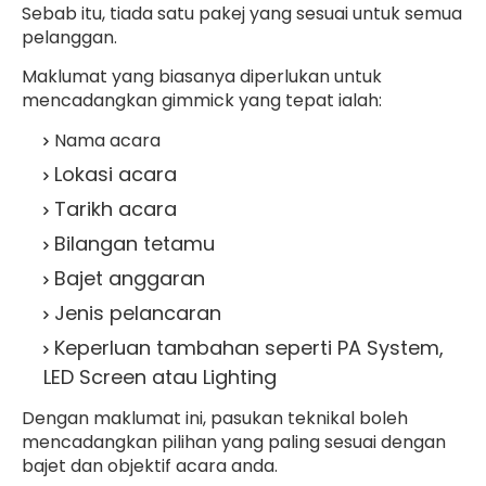
Sebab itu, tiada satu pakej yang sesuai untuk semua
pelanggan.
Maklumat yang biasanya diperlukan untuk
mencadangkan gimmick yang tepat ialah:
Nama acara
Lokasi acara
Tarikh acara
Bilangan tetamu
Bajet anggaran
Jenis pelancaran
Keperluan tambahan seperti PA System,
LED Screen atau Lighting
Dengan maklumat ini, pasukan teknikal boleh
mencadangkan pilihan yang paling sesuai dengan
bajet dan objektif acara anda.