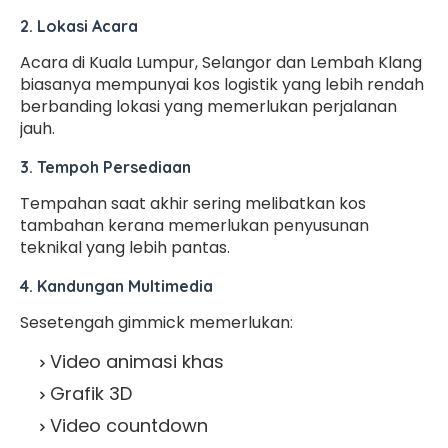
2. Lokasi Acara
Acara di Kuala Lumpur, Selangor dan Lembah Klang
biasanya mempunyai kos logistik yang lebih rendah
berbanding lokasi yang memerlukan perjalanan
jauh.
3. Tempoh Persediaan
Tempahan saat akhir sering melibatkan kos
tambahan kerana memerlukan penyusunan
teknikal yang lebih pantas.
4. Kandungan Multimedia
Sesetengah gimmick memerlukan:
Video animasi khas
Grafik 3D
Video countdown