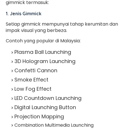
gimmick termasuk:
1. Jenis Gimmick
Setiap gimmick mempunyai tahap kerumitan dan
impak visual yang berbeza.
Contoh yang popular di Malaysia:
Plasma Ball Launching
3D Hologram Launching
Confetti Cannon
Smoke Effect
Low Fog Effect
LED Countdown Launching
Digital Launching Button
Projection Mapping
Combination Multimedia Launching